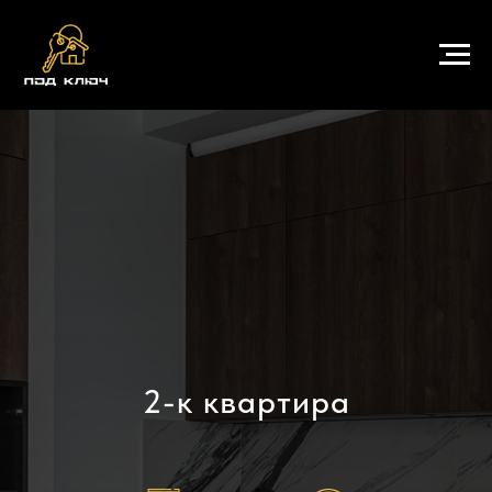
2-к квартира