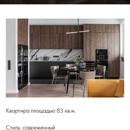
Квартира площадью 83 кв.м.
Стиль: современный