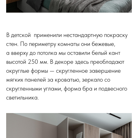
В детской применили нестандартную покраску
стен. По периметру комнаты они бежевые,
а вверху до потолка мы оставили белый кант
высотой 250 мм. В декоре здесь преобладают
округлые формы — скругленное завершение
мягких панелей за кроватью, зеркало со
скругленными углами, форма бра и подвесного
светильника.