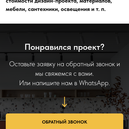
стоимости дизайн-проекта, материалов,
мебели, сантехники, освещения и т. п.
Понравился проект?
Оставьте заявку на обратный звонок и
мы свяжемся с вами.
Или напишите нам в WhatsApp.
ОБРАТНЫЙ ЗВОНОК