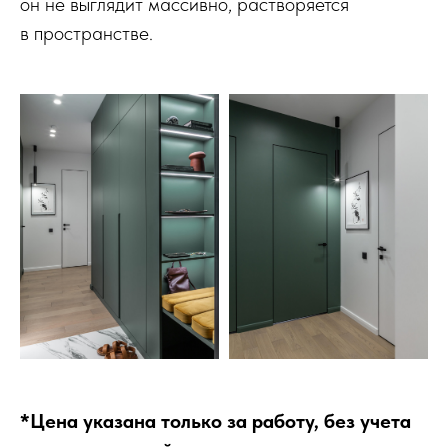
он не выглядит массивно, растворяется
в пространстве.
*Цена указана только за работу, без учета