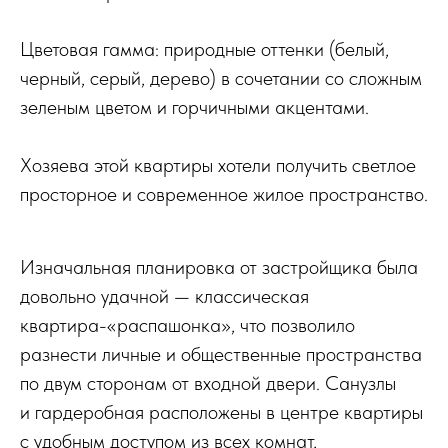
Цветовая гамма: природные оттенки (белый,
черный, серый, дерево) в сочетании со сложным
зеленым цветом и горчичными акцентами.
Хозяева этой квартиры хотели получить светлое
просторное и современное жилое пространство.
Изначальная планировка от застройщика была
довольно удачной — классическая
квартира-«распашонка», что позволило
разнести личные и общественные пространства
по двум сторонам от входной двери. Санузлы
и гардеробная расположены в центре квартиры
с удобным доступом из всех комнат,