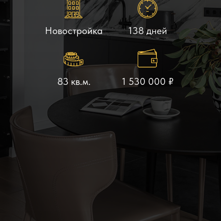
Новостройка
138 дней
83 кв.м.
1 530 000 ₽