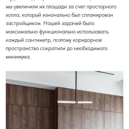
мы увеличили их площади за счет просторного
холла, который изначально был спланирован
застройщиком. Нашей задачей было
максимально функционально использовать
каждый сантиметр, поэтому коридорное
пространство сократили до необходимого
минимума.