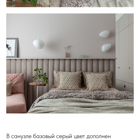
В санузле базовый серый цвет дополнен