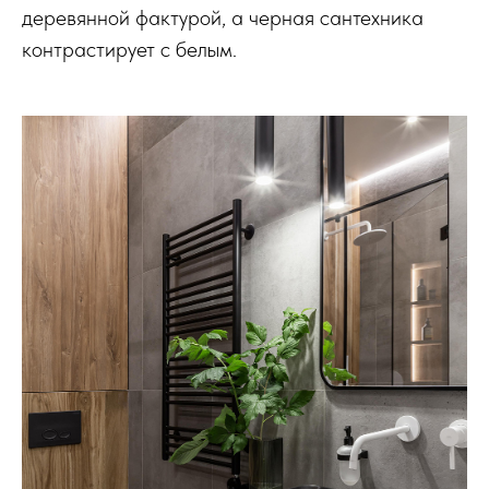
деревянной фактурой, а черная сантехника
контрастирует с белым.