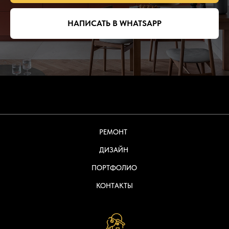
НАПИСАТЬ В WHATSAPP
РЕМОНТ
ДИЗАЙН
ПОРТФОЛИО
КОНТАКТЫ