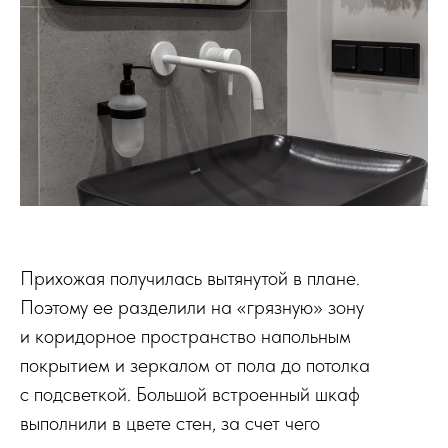
Прихожая получилась вытянутой в плане.
Поэтому ее разделили на «грязную» зону
и коридорное пространство напольным
покрытием и зеркалом от пола до потолка
с подсветкой. Большой встроенный шкаф
выполнили в цвете стен, за счет чего