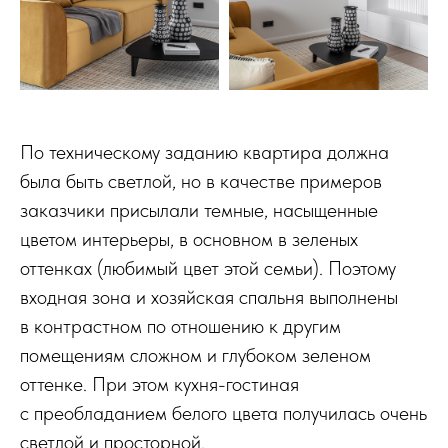
По техническому заданию квартира должна
была быть светлой, но в качестве примеров
заказчики присылали темные, насыщенные
цветом интерьеры, в основном в зеленых
оттенках (любимый цвет этой семьи). Поэтому
входная зона и хозяйская спальня выполнены
в контрастном по отношению к другим
помещениям сложном и глубоком зеленом
оттенке. При этом кухня-гостиная
с преобладанием белого цвета получилась очень
светлой и просторной.